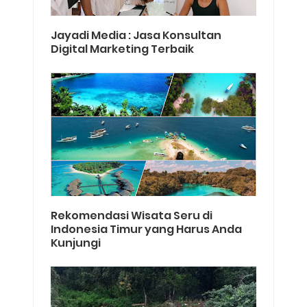
Jayadi Media : Jasa Konsultan
Digital Marketing Terbaik
Rekomendasi Wisata Seru di
Indonesia Timur yang Harus Anda
Kunjungi