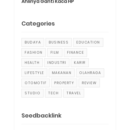
Ahlinya Ganti Kaca HP
Categories
BUDAYA
BUSINESS
EDUCATION
FASHION
FILM
FINANCE
HEALTH
INDUSTRI
KARIR
LIFESTYLE
MAKANAN
OLAHRAGA
OTOMOTIF
PROPERTY
REVIEW
STUDIO
TECH
TRAVEL
Seedbacklink