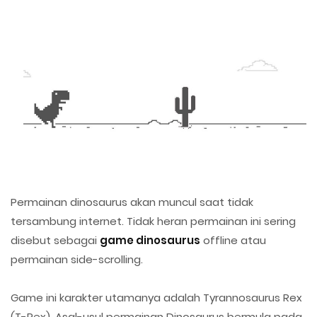
Permainan dinosaurus akan muncul saat tidak
tersambung internet. Tidak heran permainan ini sering
disebut sebagai
game dinosaurus
offline atau
permainan side-scrolling.
Game ini karakter utamanya adalah Tyrannosaurus Rex
(T-Rex). Asal-usul permainan Dinosaurus bermula pada