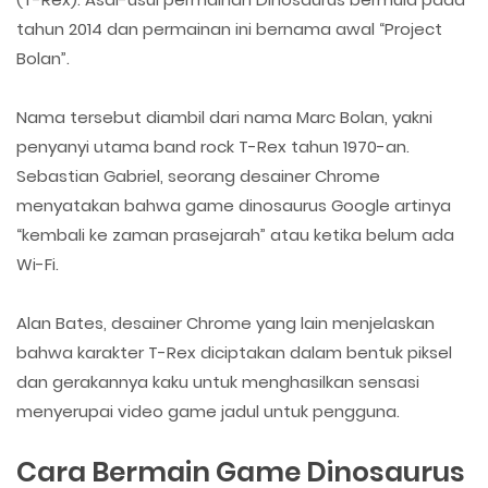
tahun 2014 dan permainan ini bernama awal “Project
Bolan”.
Nama tersebut diambil dari nama Marc Bolan, yakni
penyanyi utama band rock T-Rex tahun 1970-an.
Sebastian Gabriel, seorang desainer Chrome
menyatakan bahwa game dinosaurus Google artinya
“kembali ke zaman prasejarah” atau ketika belum ada
Wi-Fi.
Alan Bates, desainer Chrome yang lain menjelaskan
bahwa karakter T-Rex diciptakan dalam bentuk piksel
dan gerakannya kaku untuk menghasilkan sensasi
menyerupai video game jadul untuk pengguna.
Cara Bermain Game Dinosaurus