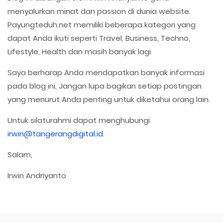
menyalurkan minat dan passion di dunia website.
Payungteduh.net memiliki beberapa kategori yang
dapat Anda ikuti seperti Travel, Business, Techno,
Lifestyle, Health dan masih banyak lagi.
Saya berharap Anda mendapatkan banyak informasi
pada blog ini, Jangan lupa bagikan setiap postingan
yang menurut Anda penting untuk diketahui orang lain.
Untuk silaturahmi dapat menghubungi
irwin@tangerangdigital.id
.
Salam,
Irwin Andriyanto