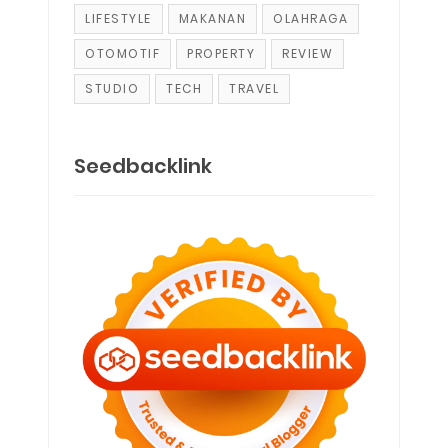
LIFESTYLE
MAKANAN
OLAHRAGA
OTOMOTIF
PROPERTY
REVIEW
STUDIO
TECH
TRAVEL
Seedbacklink