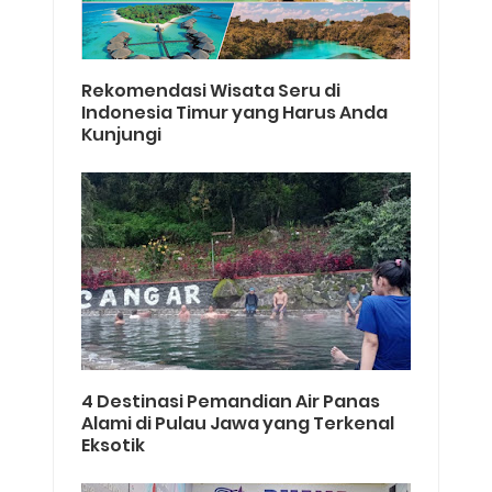
Rekomendasi Wisata Seru di
Indonesia Timur yang Harus Anda
Kunjungi
4 Destinasi Pemandian Air Panas
Alami di Pulau Jawa yang Terkenal
Eksotik