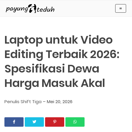
Payung Teduh
≡
Laptop untuk Video
Editing Terbaik 2026:
Spesifikasi Dewa
Harga Masuk Akal
Penulis Shift Tiga
–
Mei 20, 2026