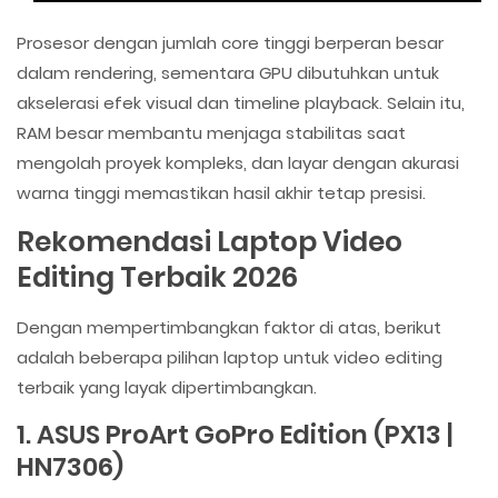
Prosesor dengan jumlah core tinggi berperan besar
dalam rendering, sementara GPU dibutuhkan untuk
akselerasi efek visual dan timeline playback. Selain itu,
RAM besar membantu menjaga stabilitas saat
mengolah proyek kompleks, dan layar dengan akurasi
warna tinggi memastikan hasil akhir tetap presisi.
Rekomendasi Laptop Video
Editing Terbaik 2026
Dengan mempertimbangkan faktor di atas, berikut
adalah beberapa pilihan laptop untuk video editing
terbaik yang layak dipertimbangkan.
1. ASUS ProArt GoPro Edition (PX13 |
HN7306)