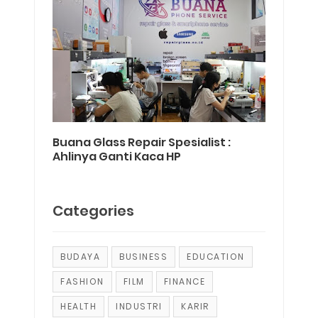
Buana Glass Repair Spesialist :
Ahlinya Ganti Kaca HP
Categories
BUDAYA
BUSINESS
EDUCATION
FASHION
FILM
FINANCE
HEALTH
INDUSTRI
KARIR