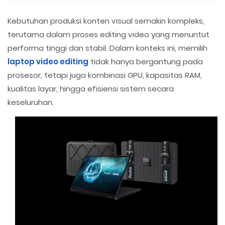
Kebutuhan produksi konten visual semakin kompleks,
terutama dalam proses editing video yang menuntut
performa tinggi dan stabil. Dalam konteks ini, memilih
laptop video editing
tidak hanya bergantung pada
prosesor, tetapi juga kombinasi GPU, kapasitas RAM,
kualitas layar, hingga efisiensi sistem secara
keseluruhan.