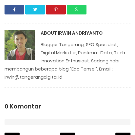
ABOUT
IRWIN ANDRIYANTO
Blogger Tangerang, SEO Spesialist,
Digital Marketer, Penikmat Data, Tech
Innovation Enthusiast. Sedang hobi
membangun beberapa blog "Edo Tensei". Email :
irwin@tangerangdigital.id
0 Komentar