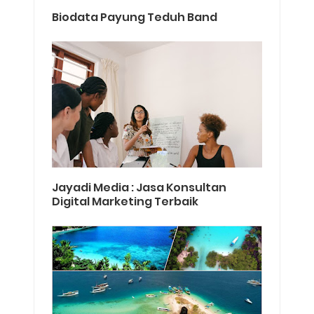
Biodata Payung Teduh Band
Jayadi Media : Jasa Konsultan
Digital Marketing Terbaik