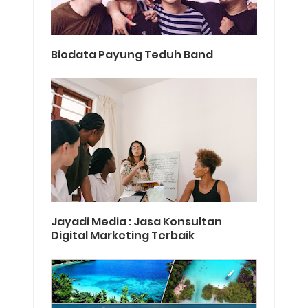
Biodata Payung Teduh Band
Jayadi Media : Jasa Konsultan
Digital Marketing Terbaik