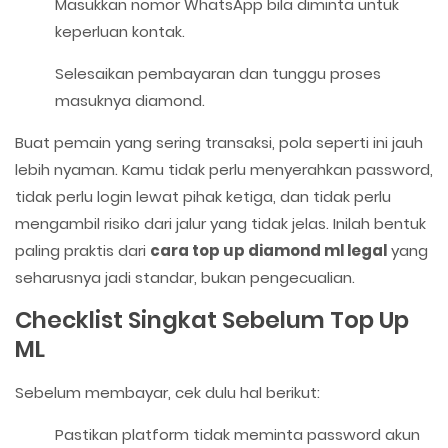
Masukkan nomor WhatsApp bila diminta untuk
keperluan kontak.
Selesaikan pembayaran dan tunggu proses
masuknya diamond.
Buat pemain yang sering transaksi, pola seperti ini jauh
lebih nyaman. Kamu tidak perlu menyerahkan password,
tidak perlu login lewat pihak ketiga, dan tidak perlu
mengambil risiko dari jalur yang tidak jelas. Inilah bentuk
paling praktis dari
cara top up diamond ml legal
yang
seharusnya jadi standar, bukan pengecualian.
Checklist Singkat Sebelum Top Up
ML
Sebelum membayar, cek dulu hal berikut:
Pastikan platform tidak meminta password akun