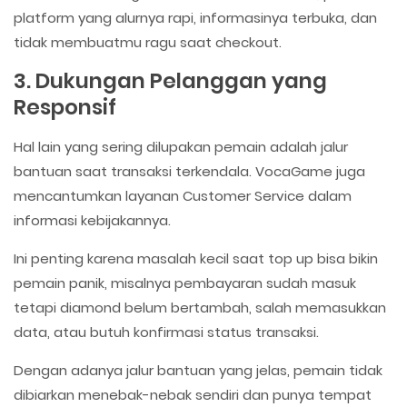
platform yang alurnya rapi, informasinya terbuka, dan
tidak membuatmu ragu saat checkout.
3. Dukungan Pelanggan yang
Responsif
Hal lain yang sering dilupakan pemain adalah jalur
bantuan saat transaksi terkendala. VocaGame juga
mencantumkan layanan Customer Service dalam
informasi kebijakannya.
Ini penting karena masalah kecil saat top up bisa bikin
pemain panik, misalnya pembayaran sudah masuk
tetapi diamond belum bertambah, salah memasukkan
data, atau butuh konfirmasi status transaksi.
Dengan adanya jalur bantuan yang jelas, pemain tidak
dibiarkan menebak-nebak sendiri dan punya tempat