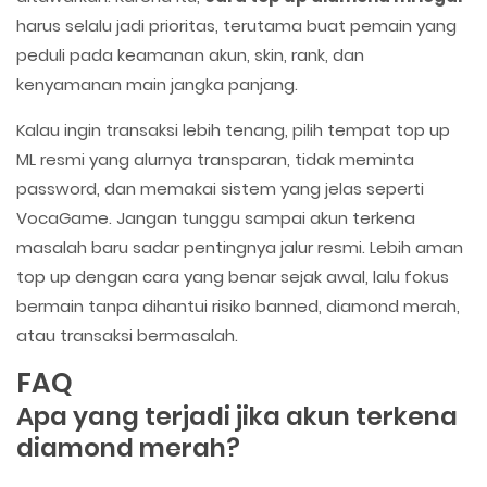
harus selalu jadi prioritas, terutama buat pemain yang
peduli pada keamanan akun, skin, rank, dan
kenyamanan main jangka panjang.
Kalau ingin transaksi lebih tenang, pilih tempat top up
ML resmi yang alurnya transparan, tidak meminta
password, dan memakai sistem yang jelas seperti
VocaGame. Jangan tunggu sampai akun terkena
masalah baru sadar pentingnya jalur resmi. Lebih aman
top up dengan cara yang benar sejak awal, lalu fokus
bermain tanpa dihantui risiko banned, diamond merah,
atau transaksi bermasalah.
FAQ
Apa yang terjadi jika akun terkena
diamond merah?