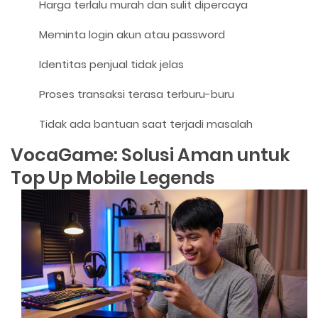
Harga terlalu murah dan sulit dipercaya
Meminta login akun atau password
Identitas penjual tidak jelas
Proses transaksi terasa terburu-buru
Tidak ada bantuan saat terjadi masalah
VocaGame: Solusi Aman untuk
Top Up Mobile Legends