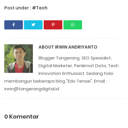
Post under :
#Tech
ABOUT
IRWIN ANDRIYANTO
Blogger Tangerang, SEO Spesialist,
Digital Marketer, Penikmat Data, Tech
Innovation Enthusiast. Sedang hobi
membangun beberapa blog "Edo Tensei". Email :
irwin@tangerangdigital.id
0 Komentar