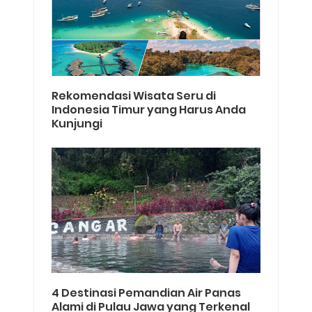
Rekomendasi Wisata Seru di
Indonesia Timur yang Harus Anda
Kunjungi
4 Destinasi Pemandian Air Panas
Alami di Pulau Jawa yang Terkenal