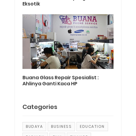
Eksotik
Buana Glass Repair Spesialist :
Ahlinya Ganti Kaca HP
Categories
BUDAYA
BUSINESS
EDUCATION