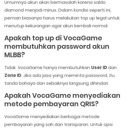
Umumnya akun akan bermasalah karena saldo
diamond menjadi minus. Dalam kondisi seperti ini,
pemain biasanya harus melakukan top up legal untuk
menutup kekurangan agar akun kembali normal.
Apakah top up di VocaGame
membutuhkan password akun
MLBB?
Tidak. VocaGame hanya membutuhkan
User ID
dan
Zone ID
. Jika ada jasa yang meminta password, itu
tanda bahaya dan sebaiknya langsung dihindari.
Apakah VocaGame menyediakan
metode pembayaran QRIS?
VocaGame menyediakan berbagai metode
pembayaran yang sah dan transparan. Untuk opsi