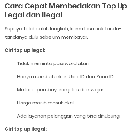
Cara Cepat Membedakan Top Up
Legal dan Ilegal
Supaya tidak salah langkah, kamu bisa cek tanda-
tandanya dulu sebelum membayar.
Ciri top up legal:
Tidak meminta password akun
Hanya membutuhkan User ID dan Zone ID
Metode pembayaran jelas dan wajar
Harga masih masuk akal
Ada layanan pelanggan yang bisa dihubungi
Ciri top up ilegal: