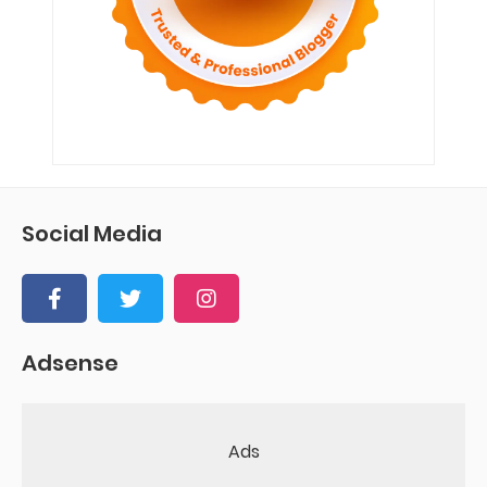
Social Media
Adsense
Ads