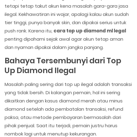
tetapi tetap takut akun kena masalah gara-gara jasa
ilegal. Kekhawatiran ini wajar, apalagi kalau akun sudah
tier tinggi, punya banyak skin, dan dipakai serius untuk
push rank. Karena itu,
cara top up diamond ml legal
penting dipahami sejak awal agar akun tetap aman
dan nyaman dipakai dalam jangka panjang.
Bahaya Tersembunyi dari Top
Up Diamond Ilegal
Masalah paling sering dari top up ilegal adalah transaksi
yang tidak bersih. Di kalangan pemain, hal ini sering
dikaitkan dengan kasus diamond merah atau minus
diamond setelah ada pembatalan transaksi, refund
paksa, atau metode pembayaran bermasalah dari
pihak penjual. Saat itu terjadi, pemain justru harus
nombok lagi untuk menutup kekurangan.