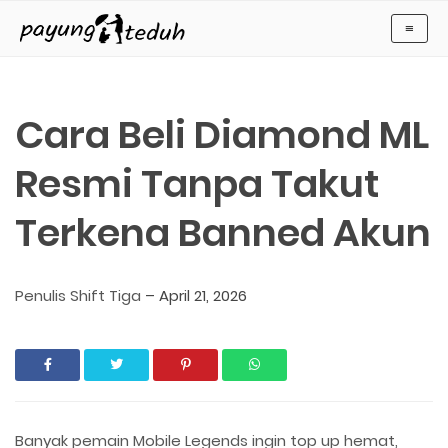
Payung Teduh
≡
Cara Beli Diamond ML
Resmi Tanpa Takut
Terkena Banned Akun
Penulis Shift Tiga
–
April 21, 2026
Banyak pemain Mobile Legends ingin top up hemat,