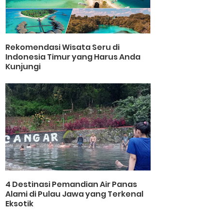
Rekomendasi Wisata Seru di
Indonesia Timur yang Harus Anda
Kunjungi
4 Destinasi Pemandian Air Panas
Alami di Pulau Jawa yang Terkenal
Eksotik