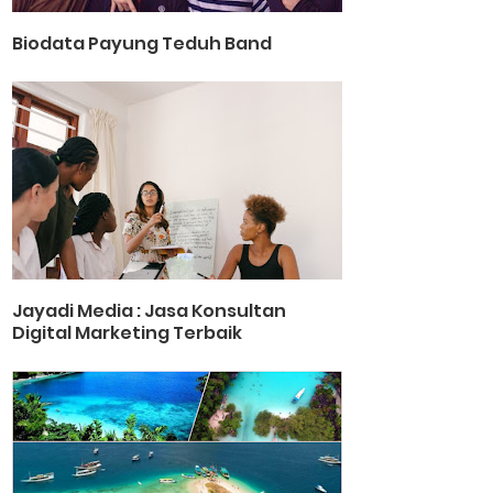
Biodata Payung Teduh Band
Jayadi Media : Jasa Konsultan
Digital Marketing Terbaik