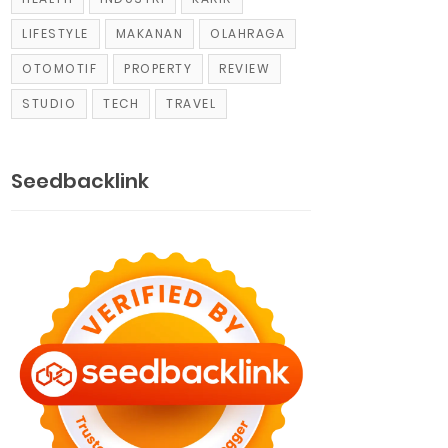
LIFESTYLE
MAKANAN
OLAHRAGA
OTOMOTIF
PROPERTY
REVIEW
STUDIO
TECH
TRAVEL
Seedbacklink