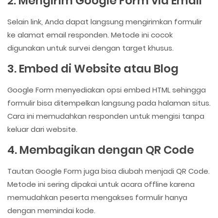
2. Mengirim Google Form via Email
Selain link, Anda dapat langsung mengirimkan formulir
ke alamat email responden. Metode ini cocok
digunakan untuk survei dengan target khusus.
3. Embed di Website atau Blog
Google Form menyediakan opsi embed HTML sehingga
formulir bisa ditempelkan langsung pada halaman situs.
Cara ini memudahkan responden untuk mengisi tanpa
keluar dari website.
4. Membagikan dengan QR Code
Tautan Google Form juga bisa diubah menjadi QR Code.
Metode ini sering dipakai untuk acara offline karena
memudahkan peserta mengakses formulir hanya
dengan memindai kode.