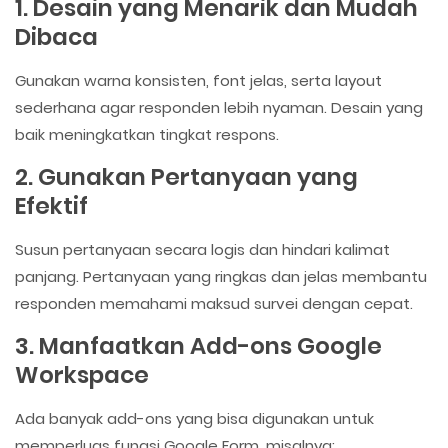
1. Desain yang Menarik dan Mudah
Dibaca
Gunakan warna konsisten, font jelas, serta layout
sederhana agar responden lebih nyaman. Desain yang
baik meningkatkan tingkat respons.
2. Gunakan Pertanyaan yang
Efektif
Susun pertanyaan secara logis dan hindari kalimat
panjang. Pertanyaan yang ringkas dan jelas membantu
responden memahami maksud survei dengan cepat.
3. Manfaatkan Add-ons Google
Workspace
Ada banyak add-ons yang bisa digunakan untuk
memperluas fungsi Google Form, misalnya: