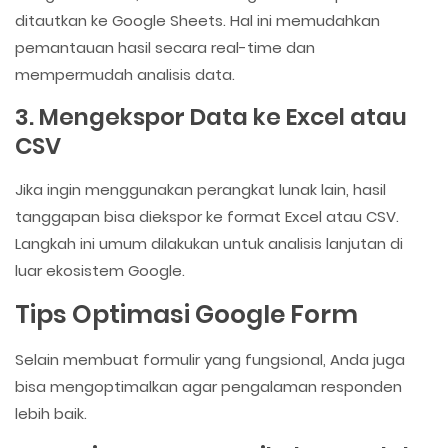
ditautkan ke Google Sheets. Hal ini memudahkan
pemantauan hasil secara real-time dan
mempermudah analisis data.
3. Mengekspor Data ke Excel atau
CSV
Jika ingin menggunakan perangkat lunak lain, hasil
tanggapan bisa diekspor ke format Excel atau CSV.
Langkah ini umum dilakukan untuk analisis lanjutan di
luar ekosistem Google.
Tips Optimasi Google Form
Selain membuat formulir yang fungsional, Anda juga
bisa mengoptimalkan agar pengalaman responden
lebih baik.