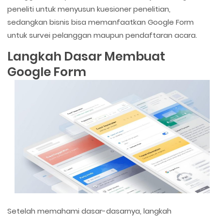
peneliti untuk menyusun kuesioner penelitian,
sedangkan bisnis bisa memanfaatkan Google Form
untuk survei pelanggan maupun pendaftaran acara.
Langkah Dasar Membuat
Google Form
Setelah memahami dasar-dasarnya, langkah