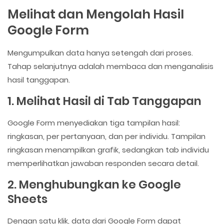
Melihat dan Mengolah Hasil
Google Form
Mengumpulkan data hanya setengah dari proses.
Tahap selanjutnya adalah membaca dan menganalisis
hasil tanggapan.
1. Melihat Hasil di Tab Tanggapan
Google Form menyediakan tiga tampilan hasil:
ringkasan, per pertanyaan, dan per individu. Tampilan
ringkasan menampilkan grafik, sedangkan tab individu
memperlihatkan jawaban responden secara detail.
2. Menghubungkan ke Google
Sheets
Dengan satu klik, data dari Google Form dapat