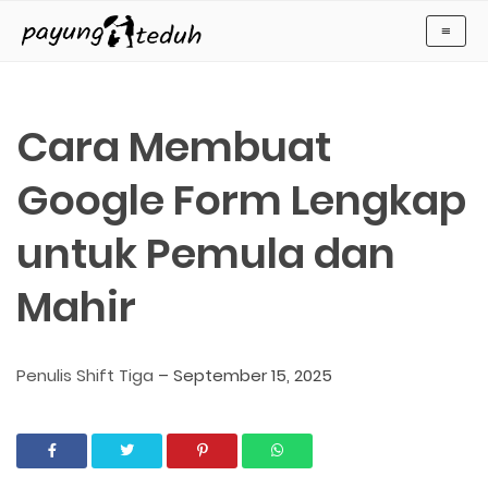
Payung Teduh
≡
Cara Membuat
Google Form Lengkap
untuk Pemula dan
Mahir
Penulis Shift Tiga
–
September 15, 2025