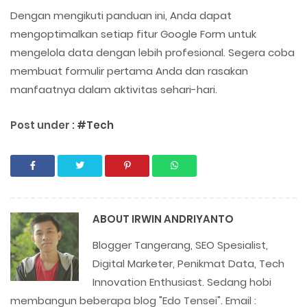
Dengan mengikuti panduan ini, Anda dapat
mengoptimalkan setiap fitur Google Form untuk
mengelola data dengan lebih profesional. Segera coba
membuat formulir pertama Anda dan rasakan
manfaatnya dalam aktivitas sehari-hari.
Post under :
#Tech
ABOUT
IRWIN ANDRIYANTO
Blogger Tangerang, SEO Spesialist,
Digital Marketer, Penikmat Data, Tech
Innovation Enthusiast. Sedang hobi
membangun beberapa blog "Edo Tensei". Email :