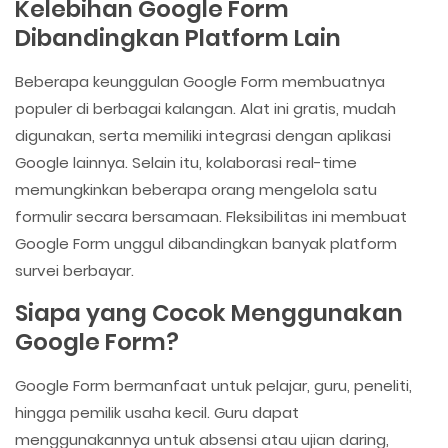
Kelebihan Google Form
Dibandingkan Platform Lain
Beberapa keunggulan Google Form membuatnya
populer di berbagai kalangan. Alat ini gratis, mudah
digunakan, serta memiliki integrasi dengan aplikasi
Google lainnya. Selain itu, kolaborasi real-time
memungkinkan beberapa orang mengelola satu
formulir secara bersamaan. Fleksibilitas ini membuat
Google Form unggul dibandingkan banyak platform
survei berbayar.
Siapa yang Cocok Menggunakan
Google Form?
Google Form bermanfaat untuk pelajar, guru, peneliti,
hingga pemilik usaha kecil. Guru dapat
menggunakannya untuk absensi atau ujian daring,