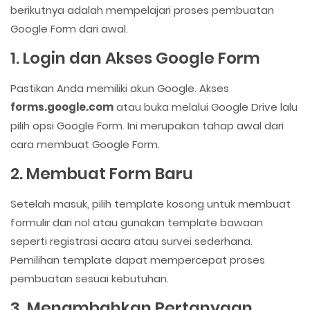
berikutnya adalah mempelajari proses pembuatan
Google Form dari awal.
1. Login dan Akses Google Form
Pastikan Anda memiliki akun Google. Akses
forms.google.com
atau buka melalui Google Drive lalu
pilih opsi Google Form. Ini merupakan tahap awal dari
cara membuat Google Form.
2. Membuat Form Baru
Setelah masuk, pilih template kosong untuk membuat
formulir dari nol atau gunakan template bawaan
seperti registrasi acara atau survei sederhana.
Pemilihan template dapat mempercepat proses
pembuatan sesuai kebutuhan.
3. Menambahkan Pertanyaan