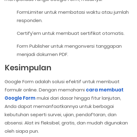
FormLimiter untuk membatasi waktu atau jumlah
responden.
Certify’em untuk membuat sertifikat otomatis.
Form Publisher untuk mengonversi tanggapan
menjadi dokumen PDF.
Kesimpulan
Google Form adalah solusi efektif untuk membuat
formulir online. Dengan memahami
cara membuat
Google Form
mulai dari dasar hingga fitur lanjutan,
Anda dapat memanfaatkannya untuk berbagai
kebutuhan seperti survei, ujian, pendaftaran, dan
absensi. Alat ini fleksibel, gratis, dan mudah digunakan
oleh siapa pun.