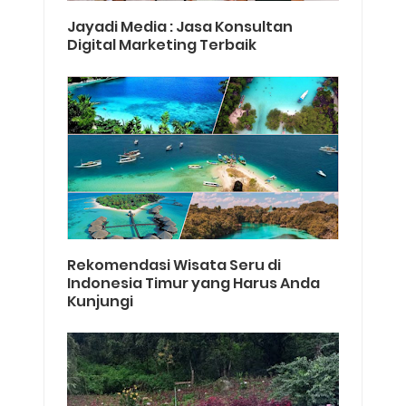
Jayadi Media : Jasa Konsultan
Digital Marketing Terbaik
Rekomendasi Wisata Seru di
Indonesia Timur yang Harus Anda
Kunjungi