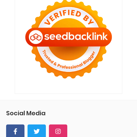
Social Media