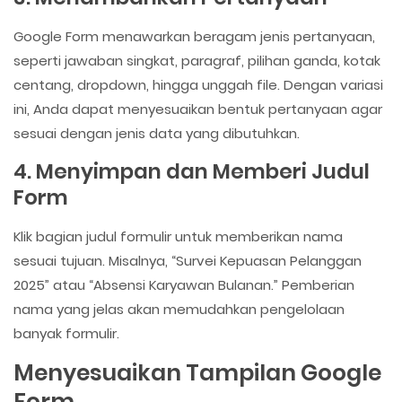
Google Form menawarkan beragam jenis pertanyaan,
seperti jawaban singkat, paragraf, pilihan ganda, kotak
centang, dropdown, hingga unggah file. Dengan variasi
ini, Anda dapat menyesuaikan bentuk pertanyaan agar
sesuai dengan jenis data yang dibutuhkan.
4. Menyimpan dan Memberi Judul
Form
Klik bagian judul formulir untuk memberikan nama
sesuai tujuan. Misalnya, “Survei Kepuasan Pelanggan
2025” atau “Absensi Karyawan Bulanan.” Pemberian
nama yang jelas akan memudahkan pengelolaan
banyak formulir.
Menyesuaikan Tampilan Google
Form