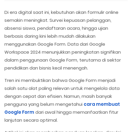
Di era digital saat ini, kebutuhan akan formulir online
semakin meningkat. Survei kepuasan pelanggan,
absensi siswa, pendaftaran acara, hingga ujian
berbasis daring kini lebih mudah dilakukan
menggunakan Google Form. Data dari Google
Workspace 2024 menunjukkan peningkatan signifikan
dalam penggunaan Google Form, terutama di sektor
pendidikan dan bisnis kecil menengah.
Tren ini membuktikan bahwa Google Form menjadi
salah satu alat paling relevan untuk mengelola data
dengan cepat dan efisien. Namun, masih banyak
pengguna yang belum mengetahui
cara membuat
Google Form
dari awal hingga memanfaatkan fitur
lanjutan secara optimal.