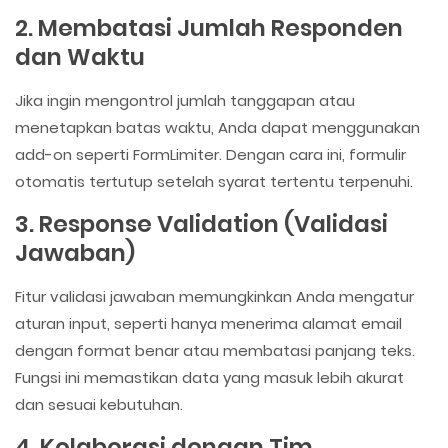
2. Membatasi Jumlah Responden
dan Waktu
Jika ingin mengontrol jumlah tanggapan atau
menetapkan batas waktu, Anda dapat menggunakan
add-on seperti FormLimiter. Dengan cara ini, formulir
otomatis tertutup setelah syarat tertentu terpenuhi.
3. Response Validation (Validasi
Jawaban)
Fitur validasi jawaban memungkinkan Anda mengatur
aturan input, seperti hanya menerima alamat email
dengan format benar atau membatasi panjang teks.
Fungsi ini memastikan data yang masuk lebih akurat
dan sesuai kebutuhan.
4. Kolaborasi dengan Tim