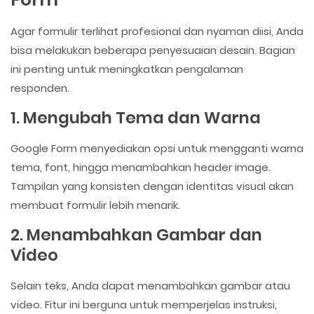
Agar formulir terlihat profesional dan nyaman diisi, Anda
bisa melakukan beberapa penyesuaian desain. Bagian
ini penting untuk meningkatkan pengalaman
responden.
1. Mengubah Tema dan Warna
Google Form menyediakan opsi untuk mengganti warna
tema, font, hingga menambahkan header image.
Tampilan yang konsisten dengan identitas visual akan
membuat formulir lebih menarik.
2. Menambahkan Gambar dan
Video
Selain teks, Anda dapat menambahkan gambar atau
video. Fitur ini berguna untuk memperjelas instruksi,