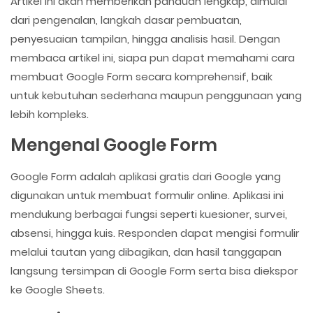
Artikel ini akan memberikan panduan lengkap, dimulai
dari pengenalan, langkah dasar pembuatan,
penyesuaian tampilan, hingga analisis hasil. Dengan
membaca artikel ini, siapa pun dapat memahami cara
membuat Google Form secara komprehensif, baik
untuk kebutuhan sederhana maupun penggunaan yang
lebih kompleks.
Mengenal Google Form
Google Form adalah aplikasi gratis dari Google yang
digunakan untuk membuat formulir online. Aplikasi ini
mendukung berbagai fungsi seperti kuesioner, survei,
absensi, hingga kuis. Responden dapat mengisi formulir
melalui tautan yang dibagikan, dan hasil tanggapan
langsung tersimpan di Google Form serta bisa diekspor
ke Google Sheets.