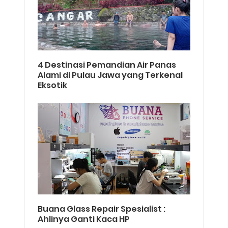
4 Destinasi Pemandian Air Panas
Alami di Pulau Jawa yang Terkenal
Eksotik
Buana Glass Repair Spesialist :
Ahlinya Ganti Kaca HP