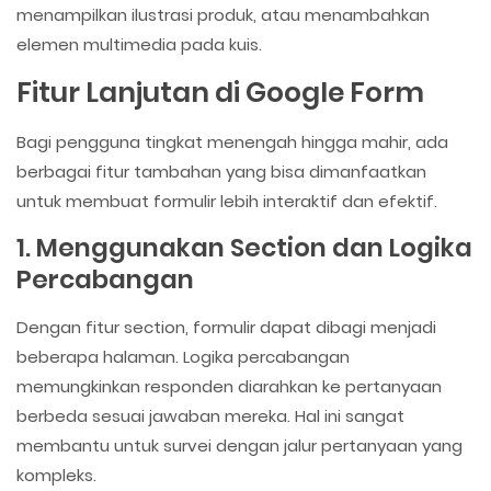
menampilkan ilustrasi produk, atau menambahkan
elemen multimedia pada kuis.
Fitur Lanjutan di Google Form
Bagi pengguna tingkat menengah hingga mahir, ada
berbagai fitur tambahan yang bisa dimanfaatkan
untuk membuat formulir lebih interaktif dan efektif.
1. Menggunakan Section dan Logika
Percabangan
Dengan fitur section, formulir dapat dibagi menjadi
beberapa halaman. Logika percabangan
memungkinkan responden diarahkan ke pertanyaan
berbeda sesuai jawaban mereka. Hal ini sangat
membantu untuk survei dengan jalur pertanyaan yang
kompleks.