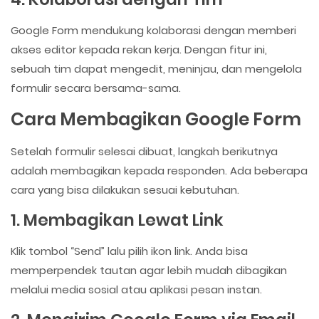
Google Form mendukung kolaborasi dengan memberi
akses editor kepada rekan kerja. Dengan fitur ini,
sebuah tim dapat mengedit, meninjau, dan mengelola
formulir secara bersama-sama.
Cara Membagikan Google Form
Setelah formulir selesai dibuat, langkah berikutnya
adalah membagikan kepada responden. Ada beberapa
cara yang bisa dilakukan sesuai kebutuhan.
1. Membagikan Lewat Link
Klik tombol “Send” lalu pilih ikon link. Anda bisa
memperpendek tautan agar lebih mudah dibagikan
melalui media sosial atau aplikasi pesan instan.